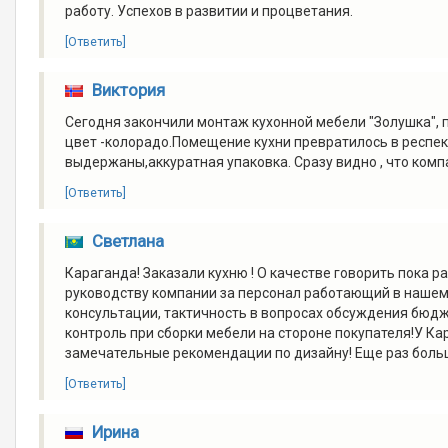
работу. Успехов в развитии и процветания.
[Ответить]
Виктория
Сегодня закончили монтаж кухонной мебели "Золушка", 
цвет -колорадо.Помещение кухни превратилось в респек
выдержаны,аккуратная упаковка. Сразу видно , что ком
[Ответить]
Светлана
Караганда! Заказали кухню ! О качестве говорить пока р
руководству компании за персонал работающий в наше
консультации, тактичность в вопросах обсуждения бюдж
контроль при сборки мебели на стороне покупателя!У 
замечательные рекомендации по дизайну! Еще раз боль
[Ответить]
Ирина