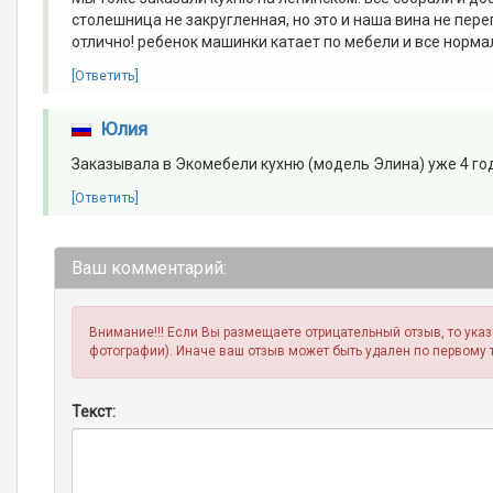
столешница не закругленная, но это и наша вина не пер
отлично! ребенок машинки катает по мебели и все нормаль
[Ответить]
Юлия
Заказывала в Экомебели кухню (модель Элина) уже 4 год
[Ответить]
Ваш комментарий:
Внимание!!! Если Вы размещаете отрицательный отзыв, то ука
фотографии). Иначе ваш отзыв может быть удален по первому 
Текст: