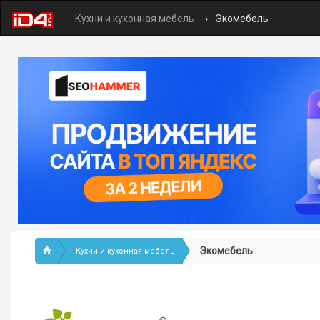
Кухни и кухонная мебель
Экомебель
Экомебель
Кухни и кухонная мебель