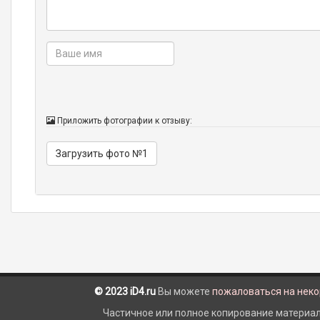
Приложить фотографии к отзыву:
Загрузить фото №1
© 2023 iD4.ru
Вы можете
пожаловаться на нек
Частичное или полное копирование материало