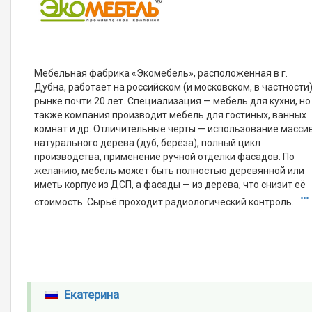
Мебельная фабрика «Экомебель», расположенная в г.
Дубна, работает на российском (и московском, в частности
рынке почти 20 лет. Специализация — мебель для кухни, но
также компания производит мебель для гостиных, ванных
комнат и др. Отличительные черты — использование масси
натурального дерева (дуб, берёза), полный цикл
производства, применение ручной отделки фасадов. По
желанию, мебель может быть полностью деревянной или
иметь корпус из ДСП, а фасады — из дерева, что снизит её
стоимость. Сырьё проходит радиологический контроль.
Екатерина