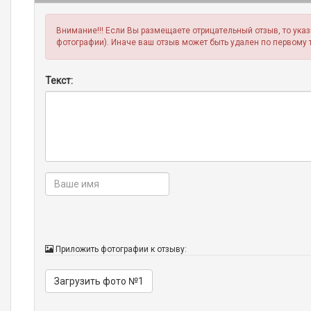
Внимание!!! Если Вы размещаете отрицательный отзыв, то ука
фотографии). Иначе ваш отзыв может быть удален по первому 
Текст:
Приложить фотографии к отзыву:
Загрузить фото №1