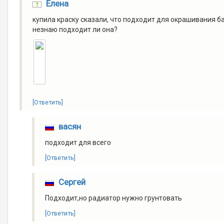
Елена
купила краску сказали, что подходит для окрашивания 
незнаю подходит ли она?
[Ответить]
васян
подходит для всего
[Ответить]
Сергей
Подходит,но радиатор нужно грунтовать
[Ответить]