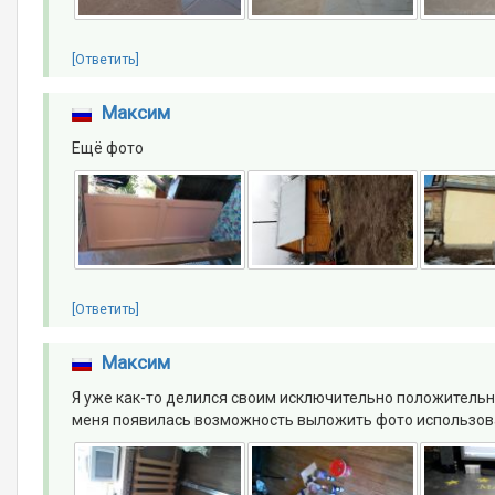
[Ответить]
Максим
Ещё фото
[Ответить]
Максим
Я уже как-то делился своим исключительно положительн
меня появилась возможность выложить фото использовани