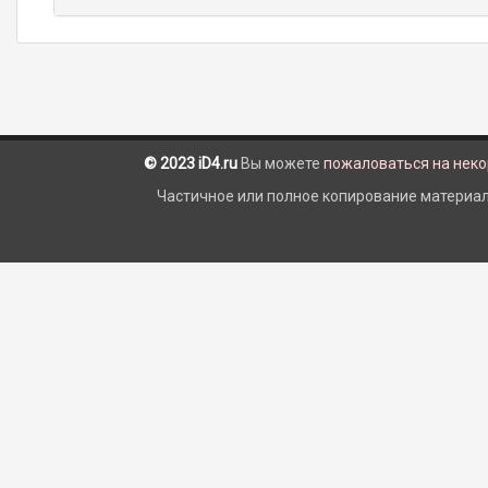
© 2023 iD4.ru
Вы можете
пожаловаться на нек
Частичное или полное копирование материало