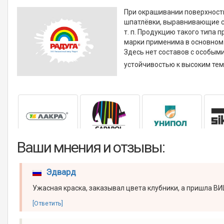
При окрашивании поверхности
шпатлёвки, выравнивающие см
т. п. Продукцию такого типа 
марки применима в основном 
Здесь нет составов с особы
устойчивостью к высоким тем
Ваши мнения и отзывы:
Эдвард
Ужасная краска, заказывал цвета клубники, а пришла ВИШНЯ
[Ответить]