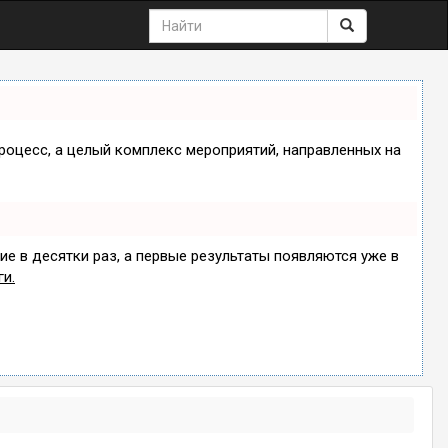
процесс, а целый комплекс мероприятий, направленных на
ие в десятки раз, а первые результаты появляются уже в
ги.