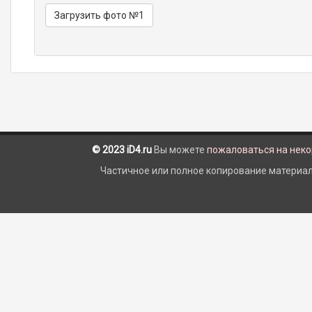
Загрузить фото №1
© 2023 iD4.ru
Вы можете
пожаловаться на нек
Частичное или полное копирование материало