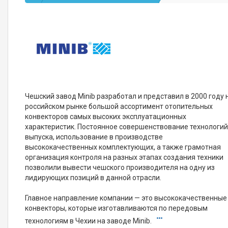
Чешский завод Minib разработал и представил в 2000 году 
российском рынке большой ассортимент отопительных
конвекторов самых высоких эксплуатационных
характеристик. Постоянное совершенствование технологи
выпуска, использование в производстве
высококачественных комплектующих, а также грамотная
организация контроля на разных этапах создания техники
позволили вывести чешского производителя на одну из
лидирующих позиций в данной отрасли.
Главное направление компании — это высококачественные
конвекторы, которые изготавливаются по передовым
технологиям в Чехии на заводе Minib.