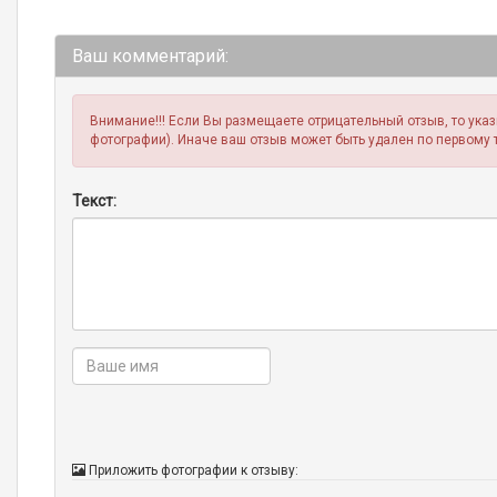
Ваш комментарий:
Внимание!!! Если Вы размещаете отрицательный отзыв, то ука
фотографии). Иначе ваш отзыв может быть удален по первому 
Текст:
Приложить фотографии к отзыву: