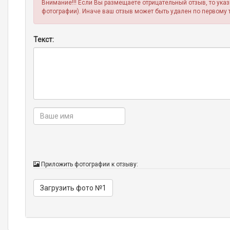
Внимание!!! Если Вы размещаете отрицательный отзыв, то ука
фотографии). Иначе ваш отзыв может быть удален по первому 
Текст:
Приложить фотографии к отзыву:
Загрузить фото №1