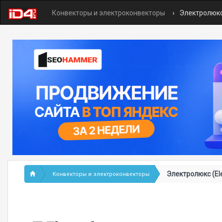
Конвекторы и электроконвекторы
Электролюкс 
Электролюкс (Ele
Конвекторы и электроконвекторы