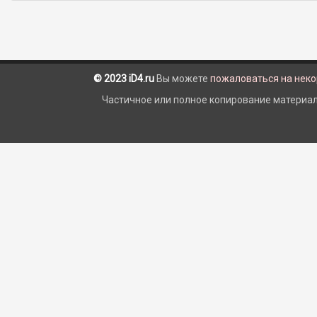
© 2023 iD4.ru
Вы можете
пожаловаться на нек
Частичное или полное копирование материало