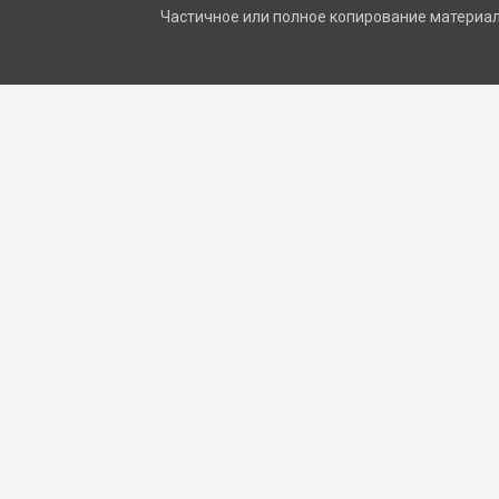
Частичное или полное копирование материало