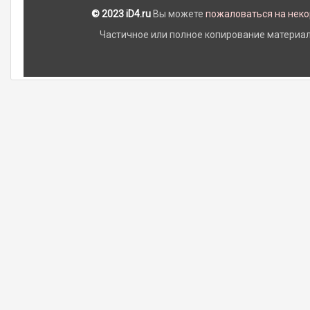
© 2023 iD4.ru
Вы можете
пожаловаться на нек
Частичное или полное копирование материало