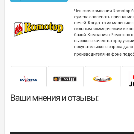
Чешская компания Romotop бы
сумела завоевать признание 
печей. Когда-то из маленько
сильным коммерческим и кон
базой. Компания «Ромотоп» о
высокого качества продукции
покупательского спроса дал
производителя на фоне подо
Ваши мнения и отзывы: