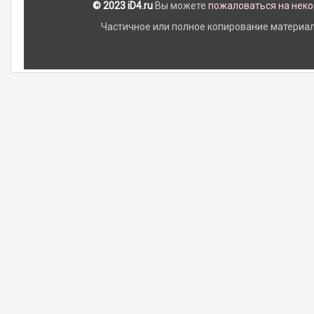
© 2023 iD4.ru
Вы можете
пожаловаться на нек
Частичное или полное копирование материало