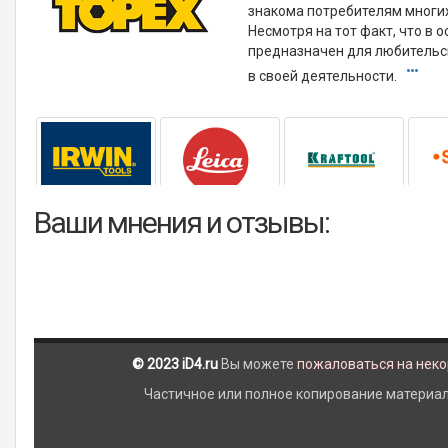
знакома потребителям многих
Несмотря на тот факт, что в
предназначен для любительс
в своей деятельности.
Ваши мнения и отзывы:
© 2023 iD4.ru
Вы можете
пожаловаться на нек
Частичное или полное копирование материало