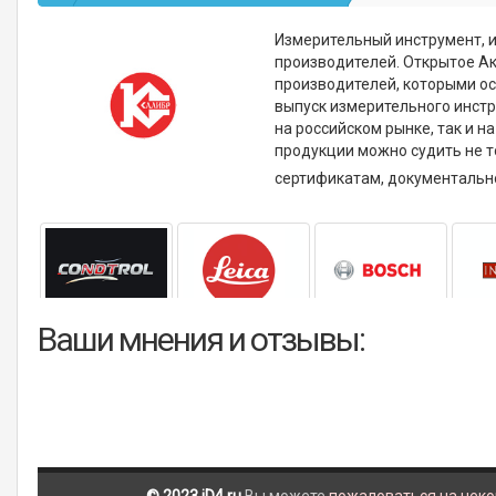
Измерительный инструмент, и
производителей. Открытое А
производителей, которыми о
выпуск измерительного инстр
на российском рынке, так и 
продукции можно судить не т
сертификатам, документаль
Ваши мнения и отзывы: