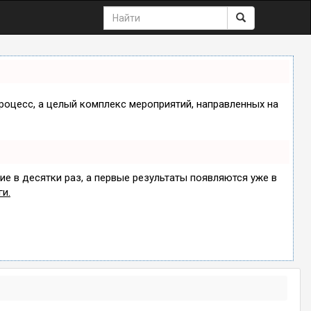
процесс, а целый комплекс мероприятий, направленных на
ие в десятки раз, а первые результаты появляются уже в
ги.