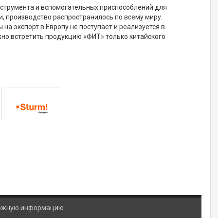
нструмента и вспомогательных приспособлений для
и, производство распространилось по всему миру.
на экспорт в Европу не поступает и реализуется в
ожно встретить продукцию «ФИТ» только китайского
ложную информацию.