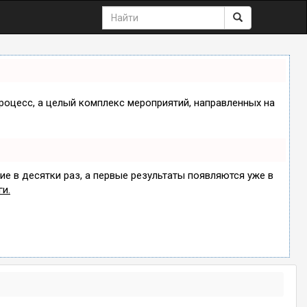
процесс, а целый комплекс мероприятий, направленных на
ие в десятки раз, а первые результаты появляются уже в
ги.