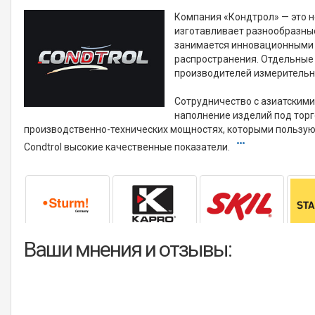
Компания «Кондтрол» — это н
изготавливает разнообразны
занимается инновационными 
распространения. Отдельные 
производителей измерительн
Сотрудничество с азиатским
наполнение изделий под торг
производственно-технических мощностях, которыми пользую
Condtrol высокие качественные показатели.
Ваши мнения и отзывы: