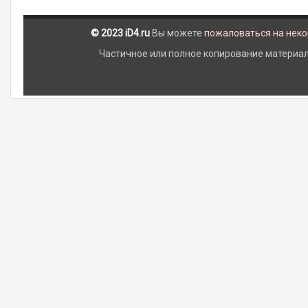
© 2023 iD4.ru
Вы можете
пожаловаться на нек
Частичное или полное копирование материало