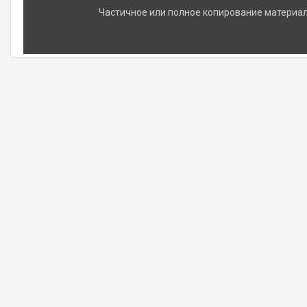
Частичное или полное копирование материало