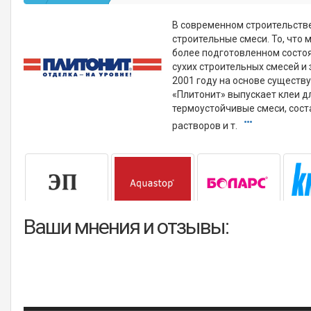
В современном строительстве 
строительные смеси. То, что 
более подготовленном состо
сухих строительных смесей и
2001 году на основе существ
«Плитонит» выпускает клеи дл
термоустойчивые смеси, сос
растворов и т.
Ваши мнения и отзывы: