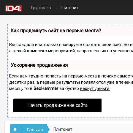
Грунтовка
Плитонит
Как продвинуть сайт на первые места?
Вы создали или только планируете создать свой сайт, но н
а целый комплекс мероприятий, направленных на увеличен
Ускорение продвижения
Если вам трудно попасть на первые места в поиске самос
десятки раз, а первые результаты появляются уже в течение
месяц, то в
SeoHammer
за бустер
вернут деньги.
Начать продвижение сайта
Плитонит
Грунтовка