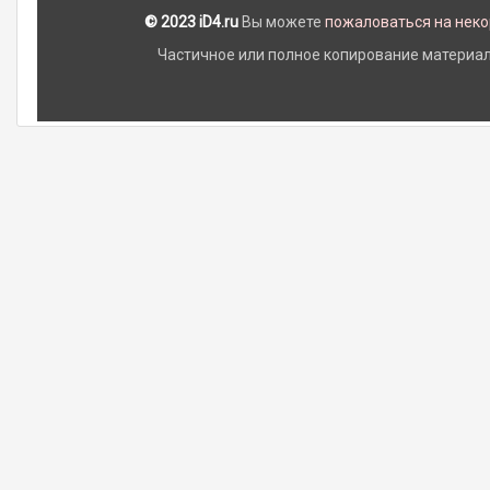
© 2023 iD4.ru
Вы можете
пожаловаться на нек
Частичное или полное копирование материало