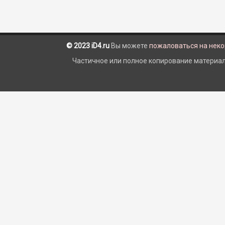
© 2023 iD4.ru
Вы можете
пожаловаться на нек
Частичное или полное копирование материало