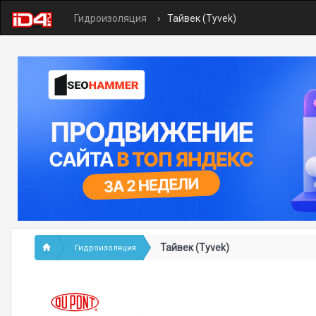
Гидроизоляция
Тайвек (Tyvek)
Тайвек (Tyvek)
Гидроизоляция