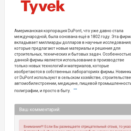
Американская корпорация DuPont, что уже давно стала
международной, была основана ещё в 1802 году. Эта фирм
вкладывает миллиарды долларов в научные исследования
которые предлагают новые материалы и решения для
строительных, технических и бытовых задач. Особенность
данной фирмы является использование в производстве
только новых технологий и материалов, которые
изобретаются в собственных лабораториях фирмы. Новинк
от DuPont используют в сельском хозяйстве, строительстве
автомобилестроении, медицине, пищевой промышленности
полиграфии, и просто в быту.
Ваш комментарий:
Внимание!!! Если Вы размещаете отрицательный отзыв, то ука