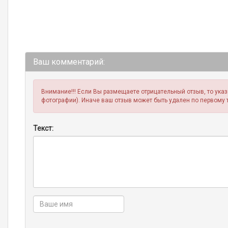
Ваш комментарий:
Внимание!!! Если Вы размещаете отрицательный отзыв, то ука
фотографии). Иначе ваш отзыв может быть удален по первому 
Текст: