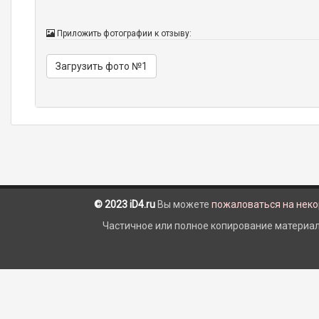
Приложить фотографии к отзыву:
Загрузить фото №1
© 2023 iD4.ru
Вы можете
пожаловаться на нек
Частичное или полное копирование материало