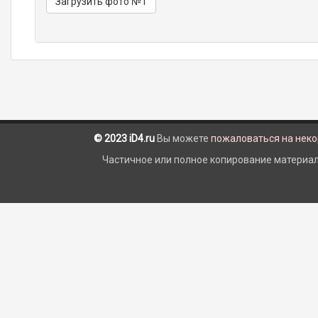
Загрузить фото №1
© 2023 iD4.ru
Вы можете
пожаловаться на нек
Частичное или полное копирование материало