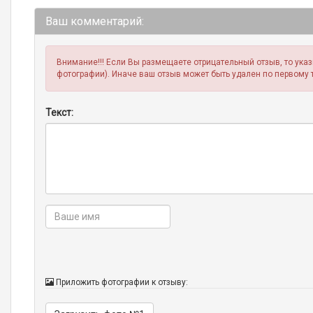
Ваш комментарий:
Внимание!!! Если Вы размещаете отрицательный отзыв, то ука
фотографии). Иначе ваш отзыв может быть удален по первому 
Текст:
Приложить фотографии к отзыву: