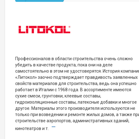
Профессионалов в области строительства очень сложно
убедить в качестве продукта, пока они на деле
самостоятельно в этом не удостоверятся. История компани
«Литокол» заочно подтверждает правдивость заявленных
свойств материалов для строительства, ведь она успешно
работает в Италии с 1968 года. В ассортименте имеются
сухие смеси, грунтовки, клеевые составы,
гидроизоляционные составы, латексные добавки и многое
другое. Материалы этого производителя используются не
только при возведении и ремонте жилых домов, а также пр
строительстве аэропортов, административных зданий,
кинотеатров и т.