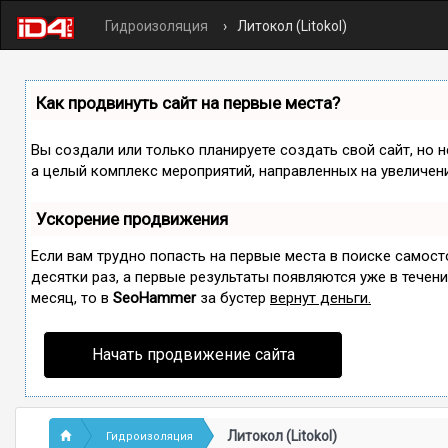
Гидроизоляция
Литокол (Litokol)
Как продвинуть сайт на первые места?
Вы создали или только планируете создать свой сайт, но н
а целый комплекс мероприятий, направленных на увеличен
Ускорение продвижения
Если вам трудно попасть на первые места в поиске самос
десятки раз, а первые результаты появляются уже в течение
месяц, то в
SeoHammer
за бустер
вернут деньги.
Начать продвижение сайта
Литокол (Litokol)
Гидроизоляция