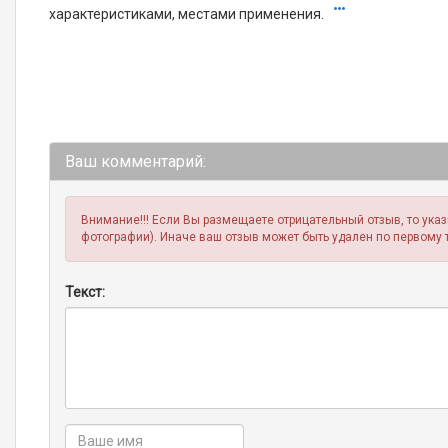
характеристиками, местами применения.
Ваш комментарий:
Внимание!!! Если Вы размещаете отрицательный отзыв, то ука
фотографии). Иначе ваш отзыв может быть удален по первому 
Текст: