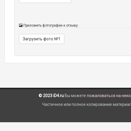
Приложить фотографии к отзыву:
Загрузить фото №1
© 2023 iD4.ru
Вы можете
пожаловаться на нек
Частичное или полное копирование материало