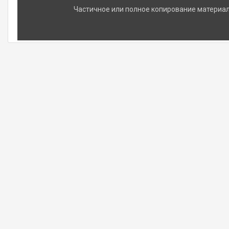
Частичное или полное копирование материало