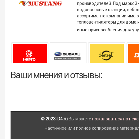
производителей. Под маркой 
водонасосные станции, небол
ассортименте компании имею
тепловентиляторы для дома 
иные приспособления для ул
Ваши мнения и отзывы:
© 2023 iD4.ru
Вы можете
пожаловаться на нек
Частичное или полное копирование материало