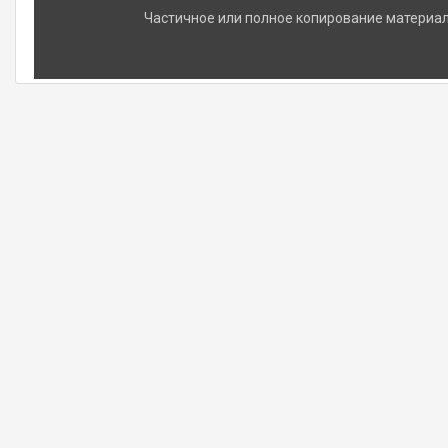
Частичное или полное копирование материало