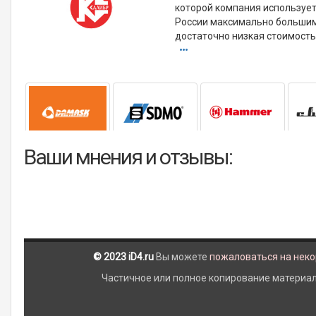
которой компания использует
России максимально большим 
достаточно низкая стоимост
Ваши мнения и отзывы:
© 2023 iD4.ru
Вы можете
пожаловаться на нек
Частичное или полное копирование материало