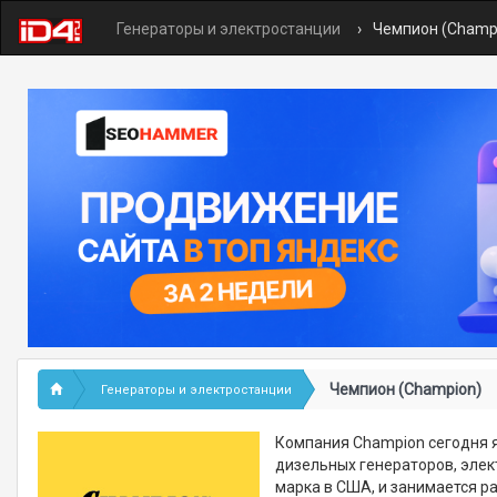
Генераторы и электростанции
Чемпион (Champ
Чемпион (Champion)
Генераторы и электростанции
Компания Champion сегодня 
дизельных генераторов, элек
марка в США, и занимается р