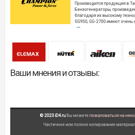
Производится продукция в Тай
Бензогенераторы, произведе
благодаря их высокому техно
GG950, GG-2700 имеют очень
Ваши мнения и отзывы:
© 2023 iD4.ru
Вы можете
пожаловаться на нек
Частичное или полное копирование материало