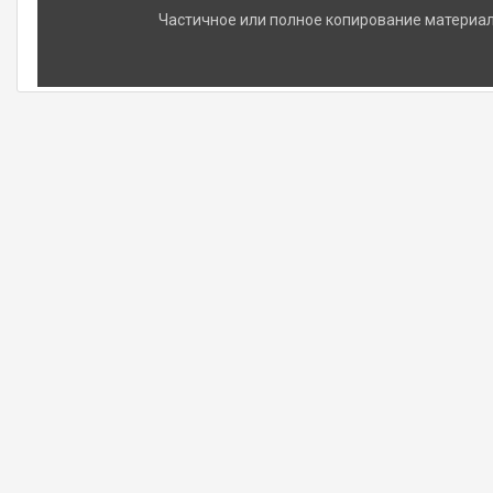
Частичное или полное копирование материало