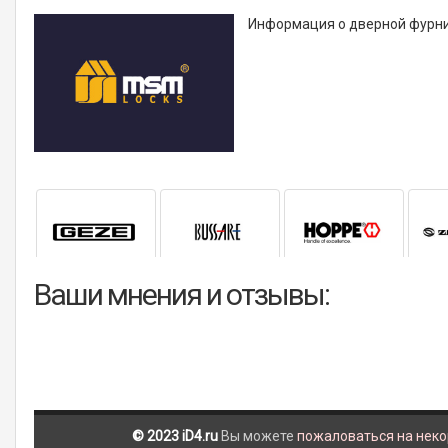
Информация о дверной фурни
Ваши мнения и отзывы:
© 2023 iD4.ru
Вы можете
пожаловаться на нек