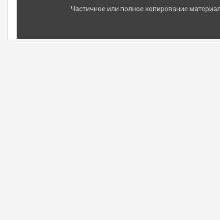
Частичное или полное копирование материало