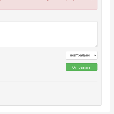
Отправить