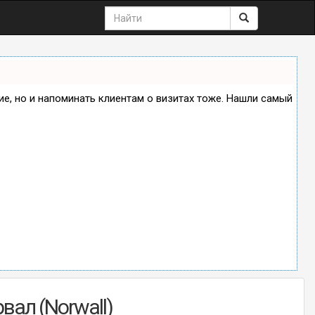
ние, но и напоминать клиентам о визитах тоже. Нашли самый
вал (Norwall)