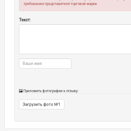
требованию представителя торговой марки.
Текст:
Приложить фотографии к отзыву:
Загрузить фото №1