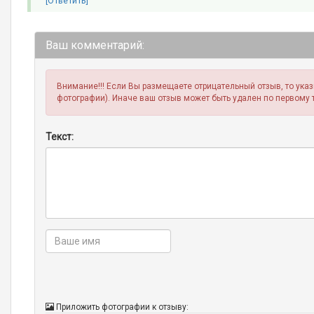
[Ответить]
Ваш комментарий:
Внимание!!! Если Вы размещаете отрицательный отзыв, то ука
фотографии). Иначе ваш отзыв может быть удален по первому 
Текст:
Приложить фотографии к отзыву: