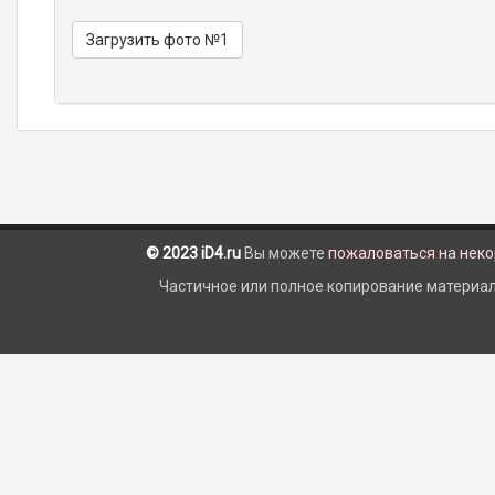
Загрузить фото №1
© 2023 iD4.ru
Вы можете
пожаловаться на нек
Частичное или полное копирование материало