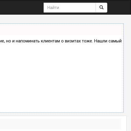
ние, но и напоминать клиентам о визитах тоже. Нашли самый