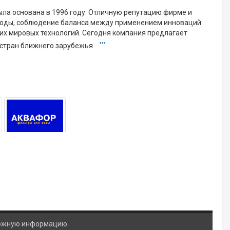
ыла основана в 1996 году. Отличную репутацию фирме и
 воды, соблюдение баланса между применением инноваций
их мировых технологий. Сегодня компания предлагает
 стран ближнего зарубежья.
ложную информацию.