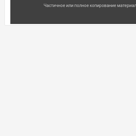
Частичное или полное копирование материало