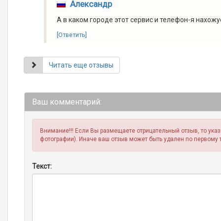
Александр
А в каком городе этот сервис и телефон-я нахожус
[Ответить]
Читать еще отзывы
Ваш комментарий:
Внимание!!! Если Вы размещаете отрицательный отзыв, то ука
фотографии). Иначе ваш отзыв может быть удален по первому 
Текст: