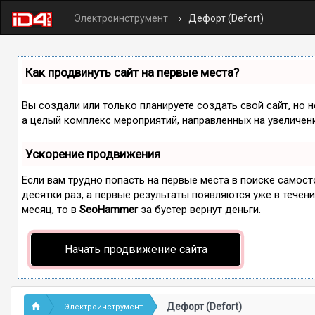
Электроинструмент
Дефорт (Defort)
Как продвинуть сайт на первые места?
Вы создали или только планируете создать свой сайт, но н
а целый комплекс мероприятий, направленных на увеличен
Ускорение продвижения
Если вам трудно попасть на первые места в поиске самос
десятки раз, а первые результаты появляются уже в течение
месяц, то в
SeoHammer
за бустер
вернут деньги.
Начать продвижение сайта
Дефорт (Defort)
Электроинструмент