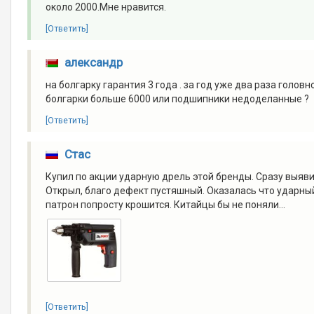
около 2000.Мне нравится.
[Ответить]
александр
на болгарку гарантия 3 года . за год уже два раза голо
болгарки больше 6000 или подшипники недоделанные ?
[Ответить]
Стас
Купил по акции ударную дрель этой бренды. Сразу выяви
Открыл, благо дефект пустяшный. Оказалась что ударный
патрон попросту крошится. Китайцы бы не поняли...
[Ответить]