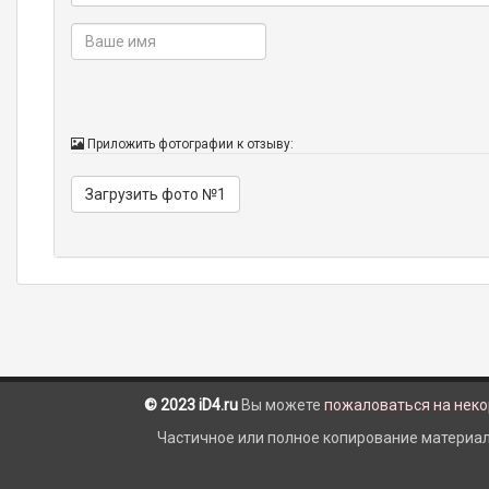
Приложить фотографии к отзыву:
Загрузить фото №1
© 2023 iD4.ru
Вы можете
пожаловаться на нек
Частичное или полное копирование материало