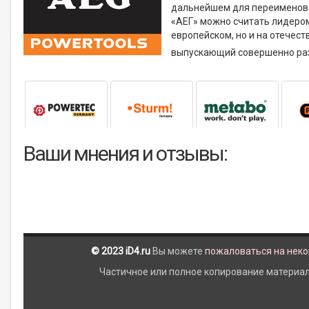
дальнейшем для переименова
«АЕГ» можно считать лидером
европейском, но и на отечест
выпускающий совершенно раз
Ваши мнения и отзывы:
© 2023 iD4.ru
Вы можете
пожаловаться на нек
Частичное или полное копирование материало