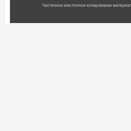
Частичное или полное копирование материало