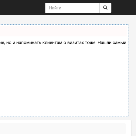
ние, но и напоминать клиентам о визитах тоже. Нашли самый