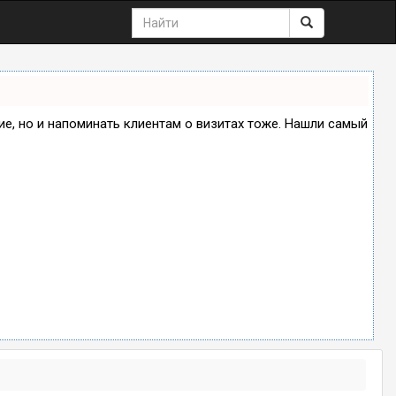
ние, но и напоминать клиентам о визитах тоже. Нашли самый