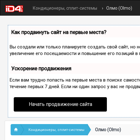
Кондиционеры, сплит-системы
Олмо (Olmo)
Как продвинуть сайт на первые места?
Вы создали или только планируете создать свой сайт, но 
увеличение его посещаемости и повышение его позиций в 
Ускорение продвижения
Если вам трудно попасть на первые места в поиске самос
течение первых 7 дней. Если ни один запрос у вас не продв
Начать продвижение сайта
Олмо (Olmo)
Кондиционеры, сплит-системы