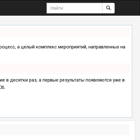
процесс, а целый комплекс мероприятий, направленных на
ие в десятки раз, а первые результаты появляются уже в
ги.