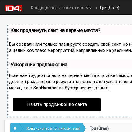
Кондиционеры, сплит-системы
Гри (Gree)
Как продвинуть сайт на первые места?
Вы создали или только планируете создать свой сайт, но н
а целый комплекс мероприятий, направленных на увеличен
Ускорение продвижения
Если вам трудно попасть на первые места в поиске самос
десятки раз, а первые результаты появляются уже в течение
месяц, то в
SeoHammer
за бустер
вернут деньги.
Начать продвижение сайта
Гри (Gree)
Кондиционеры, сплит-системы