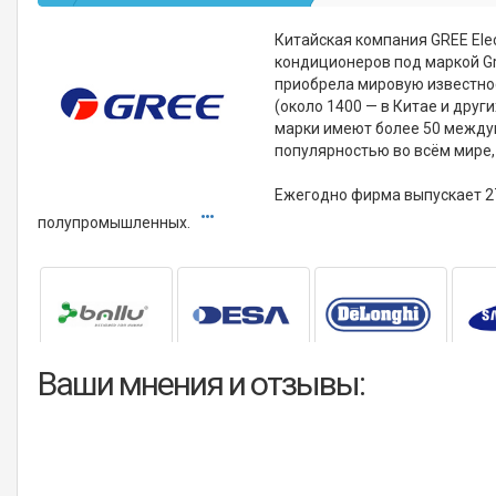
Китайская компания GREE Ele
кондиционеров под маркой Gre
приобрела мировую известно
(около 1400 — в Китае и други
марки имеют более 50 между
популярностью во всём мире, в 
Ежегодно фирма выпускает 2
полупромышленных.
Ваши мнения и отзывы: