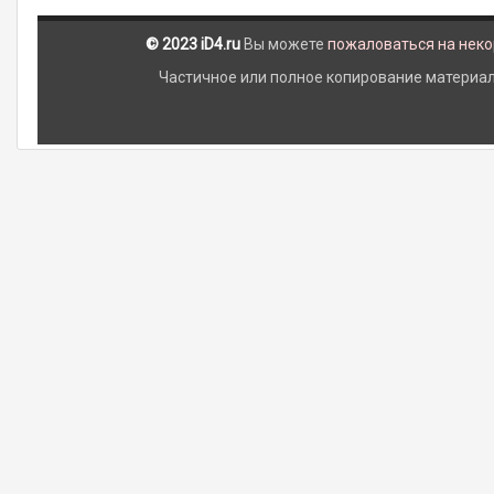
© 2023 iD4.ru
Вы можете
пожаловаться на нек
Частичное или полное копирование материало