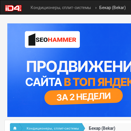
Кондиционеры, сплит-системы
Бекар (Bekar)
Бекар (Bekar)
Кондиционеры, сплит-системы