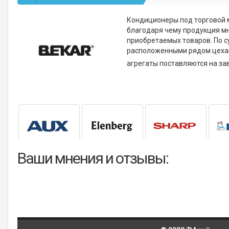
Кондиционеры под торговой м
благодаря чему продукция мн
приобретаемых товаров. По с
расположенными рядом цехами
агрегаты поставляются на за
Ваши мнения и отзывы: