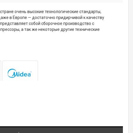
 стране очень высокие технологические стандарты,
даже в Европе — достаточно придирчивой к качеству
 представляет собой сборочное производство с
прессоры, а так же некоторые другие технические