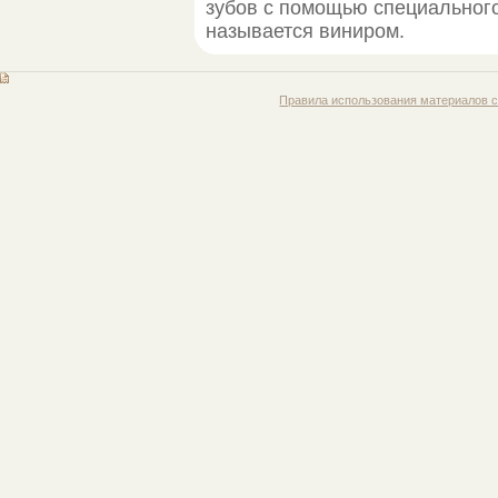
зубов с помощью специального
называется виниром.
Правила использования материалов с 