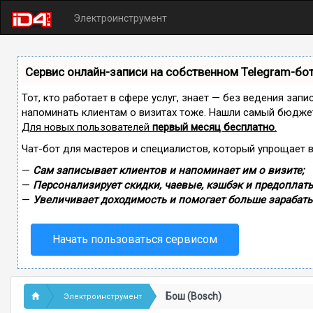
Электроинструмент
Сервис онлайн-записи на собственном Telegram-бо
Тот, кто работает в сфере услуг, знает — без ведения запи
напоминать клиентам о визитах тоже. Нашли самый бюдже
Для новых пользователей
первый месяц бесплатно
.
Чат-бот для мастеров и специалистов, который упрощает 
—
Сам записывает клиентов и напоминает им о визите;
—
Персонализирует скидки, чаевые, кэшбэк и предоплаты
—
Увеличивает доходимость и помогает больше зарабаты
Начать пользоваться сервисом
Бош (Bosch)
Электроинструмент