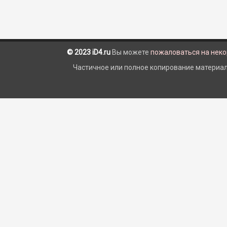
© 2023 iD4.ru
Вы можете
пожаловаться на нек
Частичное или полное копирование материало