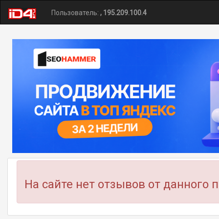
Пользователь:
, 195.209.100.4
На сайте нет отзывов от данного 