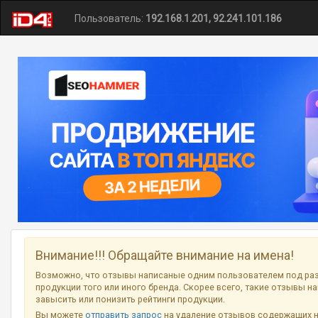
Пользователь:
192.168.1.201, 92.241.101.186
Внимание!!! Обращайте внимание на имена!
Возможно, что отзывы написаные одним пользователем под ра
продукции того или иного бренда. Скорее всего, такие отзывы н
завысить или понизить рейтинги продукции.
Вы можете
отправить запрос
на удаление отзывов содержащих 